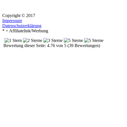
Copyright © 2017
Impressum
Datenschutzerklärung
* = Affiliatelink/Werbung
Bewertung dieser Seite: 4.76 von 5 (39 Bewertungen)