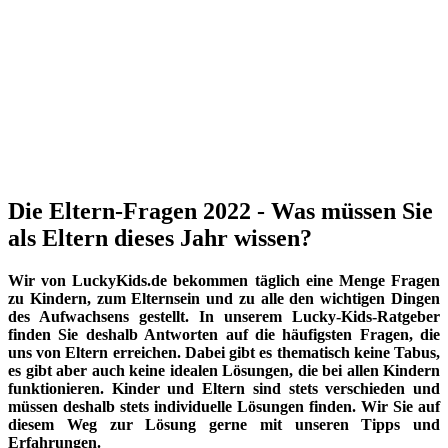
Die Eltern-Fragen 2022 - Was müssen Sie
als Eltern dieses Jahr wissen?
Wir von LuckyKids.de bekommen täglich eine Menge Fragen
zu Kindern, zum Elternsein und zu alle den wichtigen Dingen
des Aufwachsens gestellt. In unserem Lucky-Kids-Ratgeber
finden Sie deshalb Antworten auf die häufigsten Fragen, die
uns von Eltern erreichen. Dabei gibt es thematisch keine Tabus,
es gibt aber auch keine idealen Lösungen, die bei allen Kindern
funktionieren. Kinder und Eltern sind stets verschieden und
müssen deshalb stets individuelle Lösungen finden. Wir Sie auf
diesem Weg zur Lösung gerne mit unseren Tipps und
Erfahrungen.