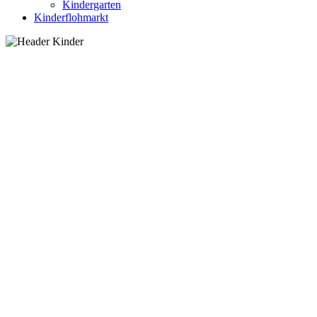
Kindergarten
Kinderflohmarkt