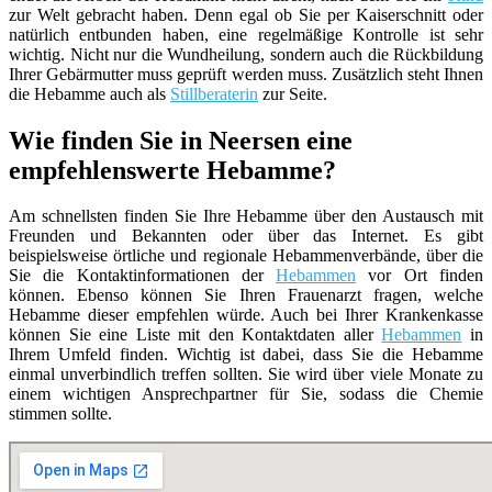
zur Welt gebracht haben. Denn egal ob Sie per Kaiserschnitt oder
natürlich entbunden haben, eine regelmäßige Kontrolle ist sehr
wichtig. Nicht nur die Wundheilung, sondern auch die Rückbildung
Ihrer Gebärmutter muss geprüft werden muss. Zusätzlich steht Ihnen
die Hebamme auch als
Stillberaterin
zur Seite.
Wie finden Sie in Neersen eine
empfehlenswerte Hebamme?
Am schnellsten finden Sie Ihre Hebamme über den Austausch mit
Freunden und Bekannten oder über das Internet. Es gibt
beispielsweise örtliche und regionale Hebammenverbände, über die
Sie die Kontaktinformationen der
Hebammen
vor Ort finden
können. Ebenso können Sie Ihren Frauenarzt fragen, welche
Hebamme dieser empfehlen würde. Auch bei Ihrer Krankenkasse
können Sie eine Liste mit den Kontaktdaten aller
Hebammen
in
Ihrem Umfeld finden. Wichtig ist dabei, dass Sie die Hebamme
einmal unverbindlich treffen sollten. Sie wird über viele Monate zu
einem wichtigen Ansprechpartner für Sie, sodass die Chemie
stimmen sollte.