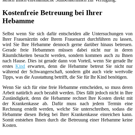
Kostenfreie Betreuung bei Ihrer
Hebamme
Selbst wenn Sie sich dafür entscheiden alle Untersuchungen von
Ihrer Frauenärztin oder Ihrem Frauenarzt durchführen zu lassen,
wird Sie Ihre Hebamme dennoch gerne darüber hinaus betreuen.
Gerade freie Hebammen müssen dabei nicht nur in deren
Räumlichkeiten besucht werden, sondern kommen auch zu Ihnen
nach Hause. Dies ist gerade dann von Vorteil, wenn Sie gerade Ihr
erstes
Kind
erwarten, denn die Hebamme betreut Sie nicht nur
während der Schwangerschaft, sondern gibt auch viele wertvolle
Tipps, was die Ausstattung betrifft, die Sie für Ihr Kind benötigen.
Wenn Sie sich für eine freie Hebamme entscheiden, so muss deren
Arbeit natürlich auch bezahlt werden. Dies fällt jedoch nicht in Ihre
Zuständigkeit, denn die Hebamme rechnet Ihre Kosten direkt mit
der Krankenkasse ab. Dafür muss nach jedem Termin eine
Rechnung erstellt werden, welche Sie unterschreiben, sodass die
Hebamme diesen Beleg bei Ihrer Krankenkasse einreichen kann.
Somit entstehen Ihnen durch die Betreuung einer Hebamme keine
Kosten.