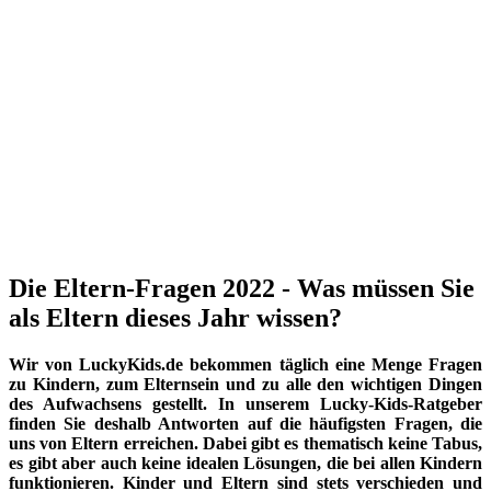
Die Eltern-Fragen 2022 - Was müssen Sie
als Eltern dieses Jahr wissen?
Wir von LuckyKids.de bekommen täglich eine Menge Fragen
zu Kindern, zum Elternsein und zu alle den wichtigen Dingen
des Aufwachsens gestellt. In unserem Lucky-Kids-Ratgeber
finden Sie deshalb Antworten auf die häufigsten Fragen, die
uns von Eltern erreichen. Dabei gibt es thematisch keine Tabus,
es gibt aber auch keine idealen Lösungen, die bei allen Kindern
funktionieren. Kinder und Eltern sind stets verschieden und