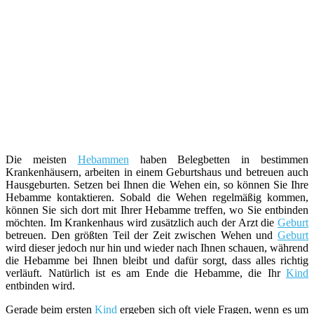
Die meisten
Hebammen
haben Belegbetten in bestimmen
Krankenhäusern, arbeiten in einem Geburtshaus und betreuen auch
Hausgeburten. Setzen bei Ihnen die Wehen ein, so können Sie Ihre
Hebamme kontaktieren. Sobald die Wehen regelmäßig kommen,
können Sie sich dort mit Ihrer Hebamme treffen, wo Sie entbinden
möchten. Im Krankenhaus wird zusätzlich auch der Arzt die
Geburt
betreuen. Den größten Teil der Zeit zwischen Wehen und
Geburt
wird dieser jedoch nur hin und wieder nach Ihnen schauen, während
die Hebamme bei Ihnen bleibt und dafür sorgt, dass alles richtig
verläuft. Natürlich ist es am Ende die Hebamme, die Ihr
Kind
entbinden wird.
Gerade beim ersten
Kind
ergeben sich oft viele Fragen, wenn es um