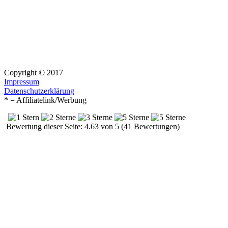
Copyright © 2017
Impressum
Datenschutzerklärung
* = Affiliatelink/Werbung
Bewertung dieser Seite: 4.63 von 5 (41 Bewertungen)