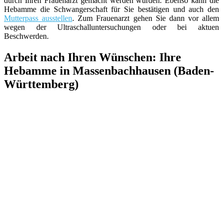
durch Ihren Frauenarzt gemacht werden würden. Ebenso kann die
Hebamme die Schwangerschaft für Sie bestätigen und auch den
Mutterpass ausstellen
. Zum Frauenarzt gehen Sie dann vor allem
wegen der Ultraschalluntersuchungen oder bei aktuen
Beschwerden.
Arbeit nach Ihren Wünschen: Ihre
Hebamme in Massenbachhausen (Baden-
Württemberg)