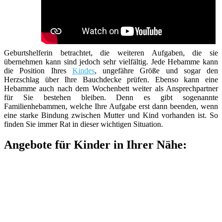
Geburtshelferin betrachtet, die weiteren Aufgaben, die sie
übernehmen kann sind jedoch sehr vielfältig. Jede Hebamme kann
die Position Ihres
Kindes
, ungefähre Größe und sogar den
Herzschlag über Ihre Bauchdecke prüfen. Ebenso kann eine
Hebamme auch nach dem Wochenbett weiter als Ansprechpartner
für Sie bestehen bleiben. Denn es gibt sogenannte
Familienhebammen, welche Ihre Aufgabe erst dann beenden, wenn
eine starke Bindung zwischen Mutter und Kind vorhanden ist. So
finden Sie immer Rat in dieser wichtigen Situation.
Angebote für Kinder in Ihrer Nähe: