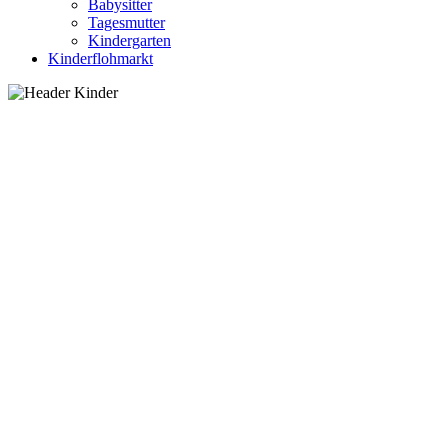
Babysitter
Tagesmutter
Kindergarten
Kinderflohmarkt