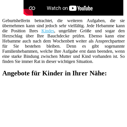
Geburtshelferin betrachtet, die weiteren Aufgaben, die sie
übernehmen kann sind jedoch sehr vielfältig. Jede Hebamme kann
die Position Ihres
Kindes
, ungefähre Größe und sogar den
Herzschlag über Ihre Bauchdecke prüfen. Ebenso kann eine
Hebamme auch nach dem Wochenbett weiter als Ansprechpartner
für Sie bestehen bleiben. Denn es gibt sogenannte
Familienhebammen, welche Ihre Aufgabe erst dann beenden, wenn
eine starke Bindung zwischen Mutter und Kind vorhanden ist. So
finden Sie immer Rat in dieser wichtigen Situation.
Angebote für Kinder in Ihrer Nähe: