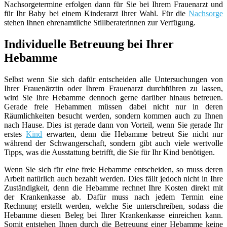
Nachsorgetermine erfolgen dann für Sie bei Ihrem Frauenarzt und
für Ihr Baby bei einem Kinderarzt Ihrer Wahl. Für die
Nachsorge
stehen Ihnen ehrenamtliche Stillberaterinnen zur Verfügung.
Individuelle Betreuung bei Ihrer
Hebamme
Selbst wenn Sie sich dafür entscheiden alle Untersuchungen von
Ihrer Frauenärztin oder Ihrem Frauenarzt durchführen zu lassen,
wird Sie Ihre Hebamme dennoch gerne darüber hinaus betreuen.
Gerade freie Hebammen müssen dabei nicht nur in deren
Räumlichkeiten besucht werden, sondern kommen auch zu Ihnen
nach Hause. Dies ist gerade dann von Vorteil, wenn Sie gerade Ihr
erstes
Kind
erwarten, denn die Hebamme betreut Sie nicht nur
während der Schwangerschaft, sondern gibt auch viele wertvolle
Tipps, was die Ausstattung betrifft, die Sie für Ihr Kind benötigen.
Wenn Sie sich für eine freie Hebamme entscheiden, so muss deren
Arbeit natürlich auch bezahlt werden. Dies fällt jedoch nicht in Ihre
Zuständigkeit, denn die Hebamme rechnet Ihre Kosten direkt mit
der Krankenkasse ab. Dafür muss nach jedem Termin eine
Rechnung erstellt werden, welche Sie unterschreiben, sodass die
Hebamme diesen Beleg bei Ihrer Krankenkasse einreichen kann.
Somit entstehen Ihnen durch die Betreuung einer Hebamme keine