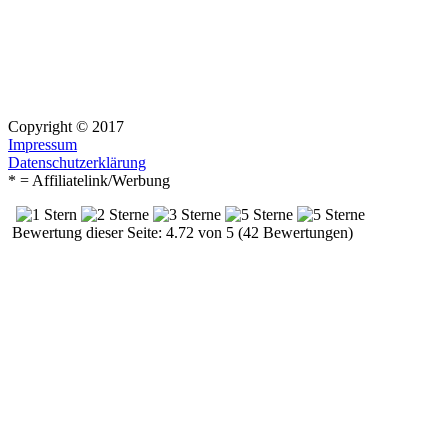
Copyright © 2017
Impressum
Datenschutzerklärung
* = Affiliatelink/Werbung
Bewertung dieser Seite: 4.72 von 5 (42 Bewertungen)