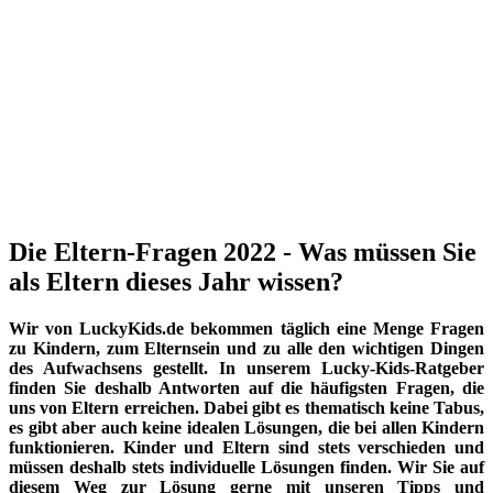
Die Eltern-Fragen 2022 - Was müssen Sie
als Eltern dieses Jahr wissen?
Wir von LuckyKids.de bekommen täglich eine Menge Fragen
zu Kindern, zum Elternsein und zu alle den wichtigen Dingen
des Aufwachsens gestellt. In unserem Lucky-Kids-Ratgeber
finden Sie deshalb Antworten auf die häufigsten Fragen, die
uns von Eltern erreichen. Dabei gibt es thematisch keine Tabus,
es gibt aber auch keine idealen Lösungen, die bei allen Kindern
funktionieren. Kinder und Eltern sind stets verschieden und
müssen deshalb stets individuelle Lösungen finden. Wir Sie auf
diesem Weg zur Lösung gerne mit unseren Tipps und