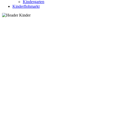
Kindergarten
Kinderflohmarkt