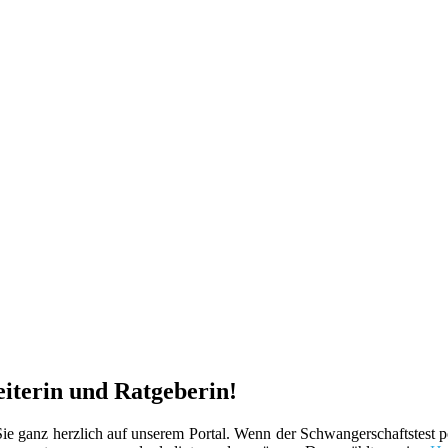
iterin und Ratgeberin!
 ganz herzlich auf unserem Portal. Wenn der Schwangerschaftstest posi