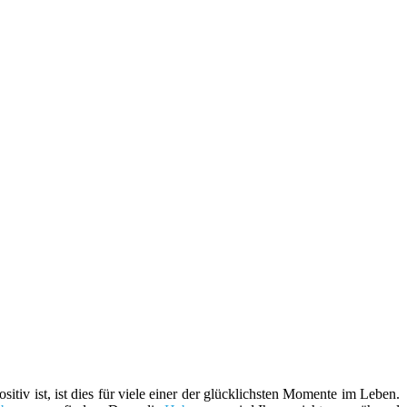
tiv ist, ist dies für viele einer der glücklichsten Momente im Leben.