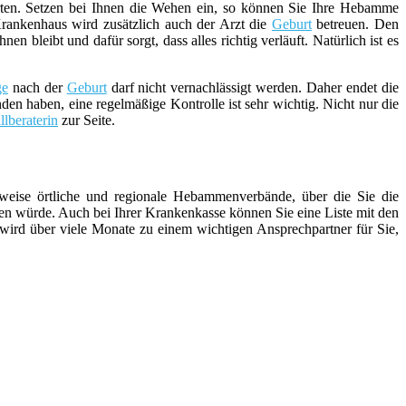
ten. Setzen bei Ihnen die Wehen ein, so können Sie Ihre Hebamme
rankenhaus wird zusätzlich auch der Arzt die
Geburt
betreuen. Den
bleibt und dafür sorgt, dass alles richtig verläuft. Natürlich ist es
ge
nach der
Geburt
darf nicht vernachlässigt werden. Daher endet die
den haben, eine regelmäßige Kontrolle ist sehr wichtig. Nicht nur die
illberaterin
zur Seite.
weise örtliche und regionale Hebammenverbände, über die Sie die
n würde. Auch bei Ihrer Krankenkasse können Sie eine Liste mit den
 wird über viele Monate zu einem wichtigen Ansprechpartner für Sie,