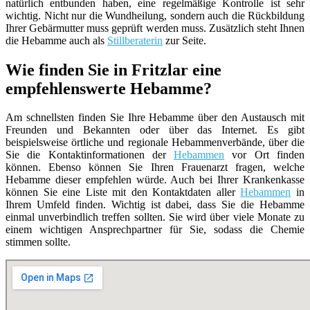
natürlich entbunden haben, eine regelmäßige Kontrolle ist sehr
wichtig. Nicht nur die Wundheilung, sondern auch die Rückbildung
Ihrer Gebärmutter muss geprüft werden muss. Zusätzlich steht Ihnen
die Hebamme auch als
Stillberaterin
zur Seite.
Wie finden Sie in Fritzlar eine
empfehlenswerte Hebamme?
Am schnellsten finden Sie Ihre Hebamme über den Austausch mit
Freunden und Bekannten oder über das Internet. Es gibt
beispielsweise örtliche und regionale Hebammenverbände, über die
Sie die Kontaktinformationen der
Hebammen
vor Ort finden
können. Ebenso können Sie Ihren Frauenarzt fragen, welche
Hebamme dieser empfehlen würde. Auch bei Ihrer Krankenkasse
können Sie eine Liste mit den Kontaktdaten aller
Hebammen
in
Ihrem Umfeld finden. Wichtig ist dabei, dass Sie die Hebamme
einmal unverbindlich treffen sollten. Sie wird über viele Monate zu
einem wichtigen Ansprechpartner für Sie, sodass die Chemie
stimmen sollte.