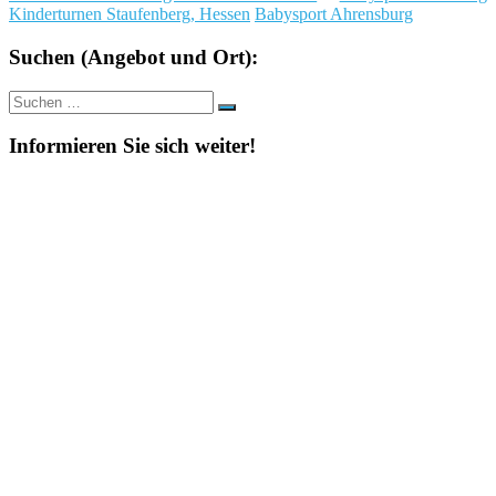
Kinderturnen Staufenberg, Hessen
Babysport Ahrensburg
Suchen (Angebot und Ort):
Suche
Suchen
nach:
Informieren Sie sich weiter!