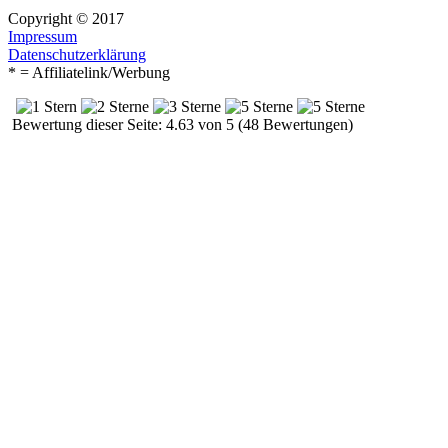
Copyright © 2017
Impressum
Datenschutzerklärung
* = Affiliatelink/Werbung
Bewertung dieser Seite: 4.63 von 5 (48 Bewertungen)