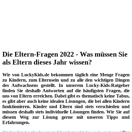
Die Eltern-Fragen 2022 - Was müssen Sie
als Eltern dieses Jahr wissen?
Wir von LuckyKids.de bekommen täglich eine Menge Fragen
zu Kindern, zum Elternsein und zu alle den wichtigen Dingen
des Aufwachsens gestellt. In unserem Lucky-Kids-Ratgeber
finden Sie deshalb Antworten auf die häufigsten Fragen, die
uns von Eltern erreichen. Dabei gibt es thematisch keine Tabus,
es gibt aber auch keine idealen Lösungen, die bei allen Kindern
funktionieren. Kinder und Eltern sind stets verschieden und
müssen deshalb stets individuelle Lösungen finden. Wir Sie auf
diesem Weg zur Lösung gerne mit unseren Tipps und
Erfahrungen.