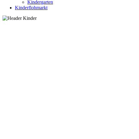
Kindergarten
Kinderflohmarkt