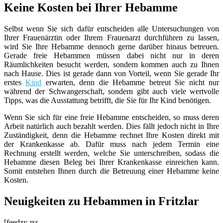
Keine Kosten bei Ihrer Hebamme
Selbst wenn Sie sich dafür entscheiden alle Untersuchungen von
Ihrer Frauenärztin oder Ihrem Frauenarzt durchführen zu lassen,
wird Sie Ihre Hebamme dennoch gerne darüber hinaus betreuen.
Gerade freie Hebammen müssen dabei nicht nur in deren
Räumlichkeiten besucht werden, sondern kommen auch zu Ihnen
nach Hause. Dies ist gerade dann von Vorteil, wenn Sie gerade Ihr
erstes
Kind
erwarten, denn die Hebamme betreut Sie nicht nur
während der Schwangerschaft, sondern gibt auch viele wertvolle
Tipps, was die Ausstattung betrifft, die Sie für Ihr Kind benötigen.
Wenn Sie sich für eine freie Hebamme entscheiden, so muss deren
Arbeit natürlich auch bezahlt werden. Dies fällt jedoch nicht in Ihre
Zuständigkeit, denn die Hebamme rechnet Ihre Kosten direkt mit
der Krankenkasse ab. Dafür muss nach jedem Termin eine
Rechnung erstellt werden, welche Sie unterschreiben, sodass die
Hebamme diesen Beleg bei Ihrer Krankenkasse einreichen kann.
Somit entstehen Ihnen durch die Betreuung einer Hebamme keine
Kosten.
Neuigkeiten zu Hebammen in Fritzlar
[feedzy-rss