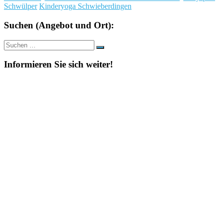
Schwülper
Kinderyoga Schwieberdingen
Suchen (Angebot und Ort):
Suche
Suchen
nach:
Informieren Sie sich weiter!