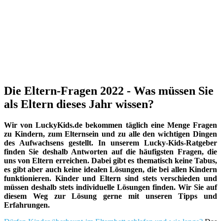
Die Eltern-Fragen 2022 - Was müssen Sie
als Eltern dieses Jahr wissen?
Wir von LuckyKids.de bekommen täglich eine Menge Fragen
zu Kindern, zum Elternsein und zu alle den wichtigen Dingen
des Aufwachsens gestellt. In unserem Lucky-Kids-Ratgeber
finden Sie deshalb Antworten auf die häufigsten Fragen, die
uns von Eltern erreichen. Dabei gibt es thematisch keine Tabus,
es gibt aber auch keine idealen Lösungen, die bei allen Kindern
funktionieren. Kinder und Eltern sind stets verschieden und
müssen deshalb stets individuelle Lösungen finden. Wir Sie auf
diesem Weg zur Lösung gerne mit unseren Tipps und
Erfahrungen.