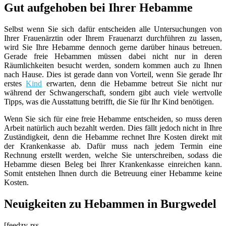
Gut aufgehoben bei Ihrer Hebamme
Selbst wenn Sie sich dafür entscheiden alle Untersuchungen von
Ihrer Frauenärztin oder Ihrem Frauenarzt durchführen zu lassen,
wird Sie Ihre Hebamme dennoch gerne darüber hinaus betreuen.
Gerade freie Hebammen müssen dabei nicht nur in deren
Räumlichkeiten besucht werden, sondern kommen auch zu Ihnen
nach Hause. Dies ist gerade dann von Vorteil, wenn Sie gerade Ihr
erstes
Kind
erwarten, denn die Hebamme betreut Sie nicht nur
während der Schwangerschaft, sondern gibt auch viele wertvolle
Tipps, was die Ausstattung betrifft, die Sie für Ihr Kind benötigen.
Wenn Sie sich für eine freie Hebamme entscheiden, so muss deren
Arbeit natürlich auch bezahlt werden. Dies fällt jedoch nicht in Ihre
Zuständigkeit, denn die Hebamme rechnet Ihre Kosten direkt mit
der Krankenkasse ab. Dafür muss nach jedem Termin eine
Rechnung erstellt werden, welche Sie unterschreiben, sodass die
Hebamme diesen Beleg bei Ihrer Krankenkasse einreichen kann.
Somit entstehen Ihnen durch die Betreuung einer Hebamme keine
Kosten.
Neuigkeiten zu Hebammen in Burgwedel
[feedzy-rss