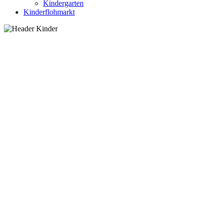
Kindergarten
Kinderflohmarkt