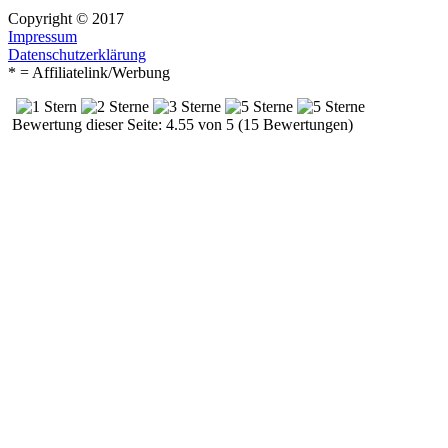
Copyright © 2017
Impressum
Datenschutzerklärung
* = Affiliatelink/Werbung
Bewertung dieser Seite: 4.55 von 5 (15 Bewertungen)