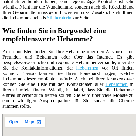
natürlich entbunden haben, eine regelmäßige Kontrolle ist sehr
wichtig. Nicht nur die Wundheilung, sondern auch die Rückbildung
Ihrer Gebärmutter muss geprüft werden muss. Zusätzlich steht Ihnen
die Hebamme auch als
Stillberaterin
zur Seite.
Wie finden Sie in Burgwedel eine
empfehlenswerte Hebamme?
Am schnellsten finden Sie Ihre Hebamme über den Austausch mit
Freunden und Bekannten oder über das Internet. Es gibt
beispielsweise örtliche und regionale Hebammenverbände, über die
Sie die Kontaktinformationen der
Hebammen
vor Ort finden
können. Ebenso können Sie Ihren Frauenarzt fragen, welche
Hebamme dieser empfehlen würde. Auch bei Ihrer Krankenkasse
können Sie eine Liste mit den Kontaktdaten aller
Hebammen
in
Ihrem Umfeld finden. Wichtig ist dabei, dass Sie die Hebamme
einmal unverbindlich treffen sollten. Sie wird über viele Monate zu
einem wichtigen Ansprechpartner für Sie, sodass die Chemie
stimmen sollte.