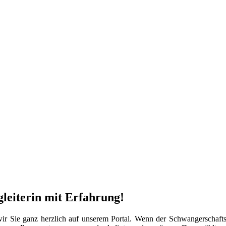
leiterin mit Erfahrung!
Sie ganz herzlich auf unserem Portal. Wenn der Schwangerschaftstest