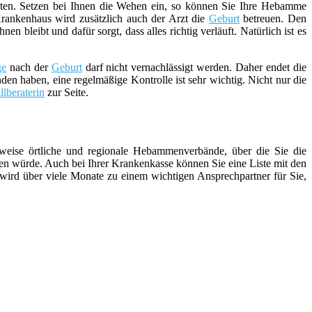
ten. Setzen bei Ihnen die Wehen ein, so können Sie Ihre Hebamme
rankenhaus wird zusätzlich auch der Arzt die
Geburt
betreuen. Den
bleibt und dafür sorgt, dass alles richtig verläuft. Natürlich ist es
ge
nach der
Geburt
darf nicht vernachlässigt werden. Daher endet die
den haben, eine regelmäßige Kontrolle ist sehr wichtig. Nicht nur die
illberaterin
zur Seite.
weise örtliche und regionale Hebammenverbände, über die Sie die
n würde. Auch bei Ihrer Krankenkasse können Sie eine Liste mit den
 wird über viele Monate zu einem wichtigen Ansprechpartner für Sie,