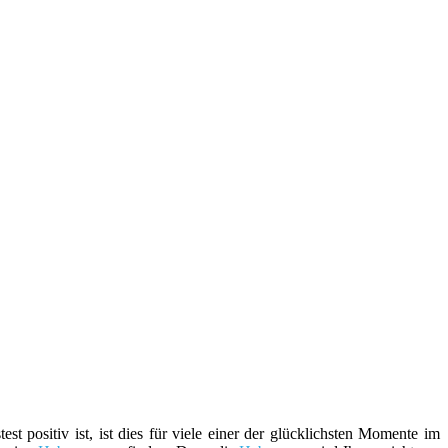
 positiv ist, ist dies für viele einer der glücklichsten Momente im