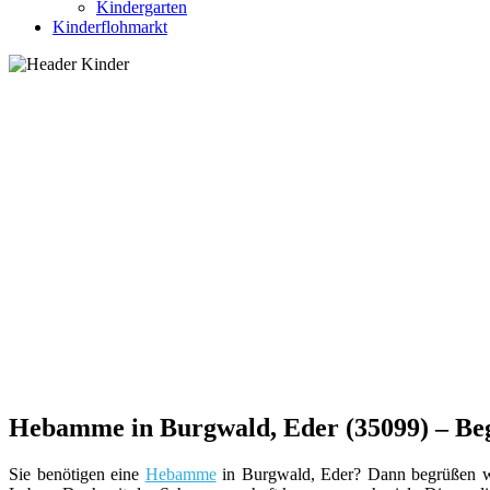
Kindergarten
Kinderflohmarkt
Hebamme in Burgwald, Eder (35099) – Beg
Sie benötigen eine
Hebamme
in Burgwald, Eder? Dann begrüßen wir 