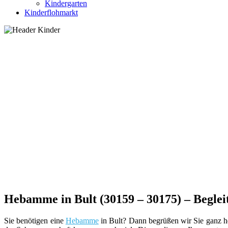
Kindergarten
Kinderflohmarkt
Hebamme in Bult (30159 – 30175) – Beglei
Sie benötigen eine
Hebamme
in Bult? Dann begrüßen wir Sie ganz her