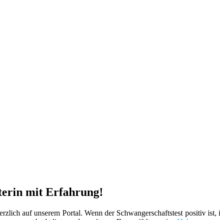
terin mit Erfahrung!
zlich auf unserem Portal. Wenn der Schwangerschaftstest positiv ist, 