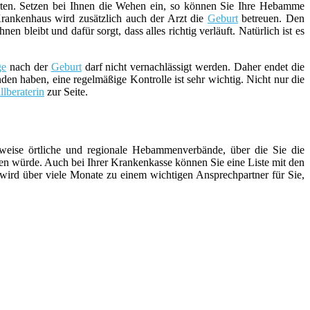
ten. Setzen bei Ihnen die Wehen ein, so können Sie Ihre Hebamme
rankenhaus wird zusätzlich auch der Arzt die
Geburt
betreuen. Den
bleibt und dafür sorgt, dass alles richtig verläuft. Natürlich ist es
ge
nach der
Geburt
darf nicht vernachlässigt werden. Daher endet die
den haben, eine regelmäßige Kontrolle ist sehr wichtig. Nicht nur die
illberaterin
zur Seite.
weise örtliche und regionale Hebammenverbände, über die Sie die
n würde. Auch bei Ihrer Krankenkasse können Sie eine Liste mit den
 wird über viele Monate zu einem wichtigen Ansprechpartner für Sie,