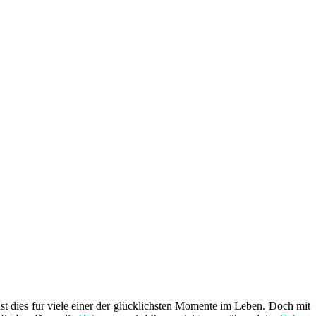
ist dies für viele einer der glücklichsten Momente im Leben. Doch mit