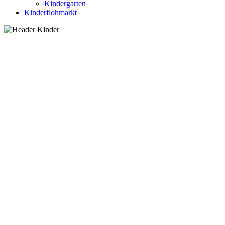
Kindergarten
Kinderflohmarkt