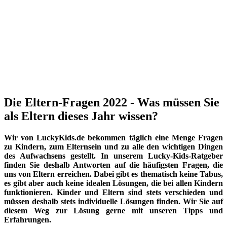
Die Eltern-Fragen 2022 - Was müssen Sie
als Eltern dieses Jahr wissen?
Wir von LuckyKids.de bekommen täglich eine Menge Fragen
zu Kindern, zum Elternsein und zu alle den wichtigen Dingen
des Aufwachsens gestellt. In unserem Lucky-Kids-Ratgeber
finden Sie deshalb Antworten auf die häufigsten Fragen, die
uns von Eltern erreichen. Dabei gibt es thematisch keine Tabus,
es gibt aber auch keine idealen Lösungen, die bei allen Kindern
funktionieren. Kinder und Eltern sind stets verschieden und
müssen deshalb stets individuelle Lösungen finden. Wir Sie auf
diesem Weg zur Lösung gerne mit unseren Tipps und
Erfahrungen.