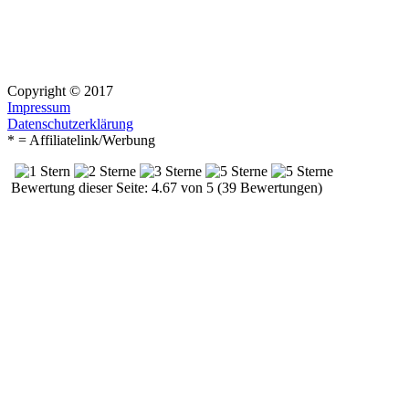
Copyright © 2017
Impressum
Datenschutzerklärung
* = Affiliatelink/Werbung
Bewertung dieser Seite: 4.67 von 5 (39 Bewertungen)