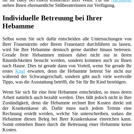
stehen Ihnen ehrenamtliche Stillberaterinnen zur Verfügung.
Individuelle Betreuung bei Ihrer
Hebamme
Selbst wenn Sie sich dafür entscheiden alle Untersuchungen von
Ihrer Frauenärztin oder Ihrem Frauenarzt durchführen zu lassen,
wird Sie Ihre Hebamme dennoch gerne darüber hinaus betreuen.
Gerade freie Hebammen müssen dabei nicht nur in deren
Räumlichkeiten besucht werden, sondern kommen auch zu Ihnen
nach Hause. Dies ist gerade dann von Vorteil, wenn Sie gerade Ihr
erstes
Kind
erwarten, denn die Hebamme betreut Sie nicht nur
während der Schwangerschaft, sondern gibt auch viele wertvolle
Tipps, was die Ausstattung betrifft, die Sie für Ihr Kind benötigen.
Wenn Sie sich für eine freie Hebamme entscheiden, so muss deren
Arbeit natürlich auch bezahlt werden. Dies fällt jedoch nicht in Ihre
Zuständigkeit, denn die Hebamme rechnet Ihre Kosten direkt mit
der Krankenkasse ab. Dafür muss nach jedem Termin eine
Rechnung erstellt werden, welche Sie unterschreiben, sodass die
Hebamme diesen Beleg bei Ihrer Krankenkasse einreichen kann.
Somit entstehen Ihnen durch die Betreuung einer Hebamme keine
Kosten.