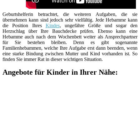
Geburtshelferin betrachtet, die weiteren Aufgaben, die sie
übernehmen kann sind jedoch sehr vielfältig. Jede Hebamme kann
die Position Ihres
Kindes
, ungefähre Größe und sogar den
Herzschlag über Ihre Bauchdecke prüfen. Ebenso kann eine
Hebamme auch nach dem Wochenbett weiter als Ansprechpartner
für Sie bestehen bleiben. Denn es gibt sogenannte
Familienhebammen, welche Ihre Aufgabe erst dann beenden, wenn
eine starke Bindung zwischen Mutter und Kind vorhanden ist. So
finden Sie immer Rat in dieser wichtigen Situation.
Angebote für Kinder in Ihrer Nähe: