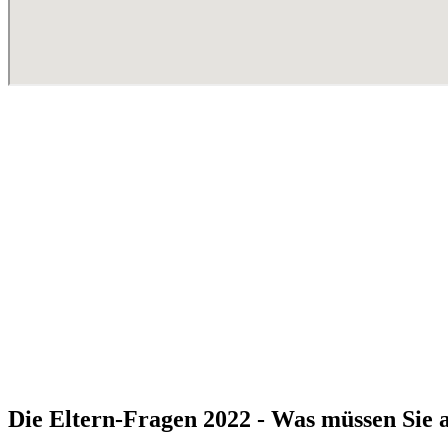
Die Eltern-Fragen 2022 - Was müssen Sie a