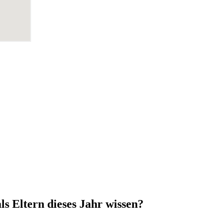
ls Eltern dieses Jahr wissen?