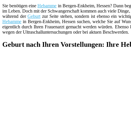
Sie benötigen eine
Hebamme
in Bergen-Enkheim, Hessen? Dann begrüße
im Leben. Doch mit der Schwangerschaft kommen auch viele Dinge, 
während der
Geburt
zur Seite stehen, sondern ist ebenso ein wicht
Hebamme
in Bergen-Enkheim, Hessen suchen, welche Sie auf Wunsc
eigentlich durch Ihren Frauenarzt gemacht werden würden. Ebenso
wegen der Ultraschalluntersuchungen oder bei aktuen Beschwerden.
Geburt nach Ihren Vorstellungen: Ihre H