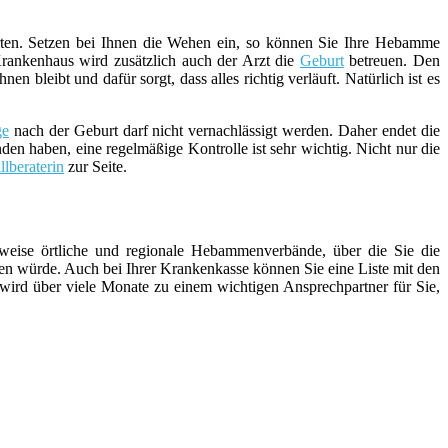
ten. Setzen bei Ihnen die Wehen ein, so können Sie Ihre Hebamme
rankenhaus wird zusätzlich auch der Arzt die
Geburt
betreuen. Den
bleibt und dafür sorgt, dass alles richtig verläuft. Natürlich ist es
ge
nach der Geburt darf nicht vernachlässigt werden. Daher endet die
den haben, eine regelmäßige Kontrolle ist sehr wichtig. Nicht nur die
illberaterin
zur Seite.
weise örtliche und regionale Hebammenverbände, über die Sie die
n würde. Auch bei Ihrer Krankenkasse können Sie eine Liste mit den
 wird über viele Monate zu einem wichtigen Ansprechpartner für Sie,