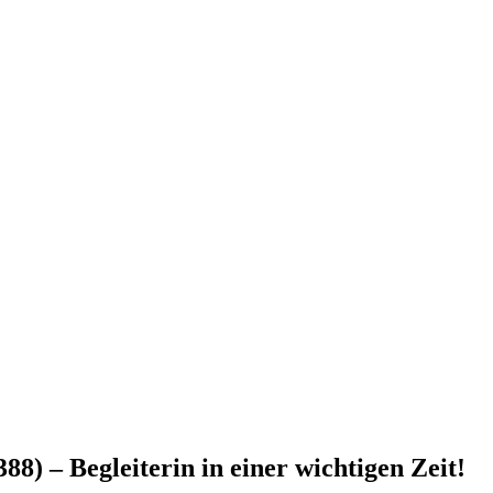
) – Begleiterin in einer wichtigen Zeit!