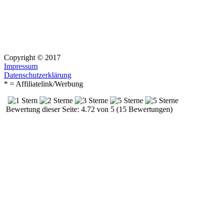
Copyright © 2017
Impressum
Datenschutzerklärung
* = Affiliatelink/Werbung
Bewertung dieser Seite: 4.72 von 5 (15 Bewertungen)