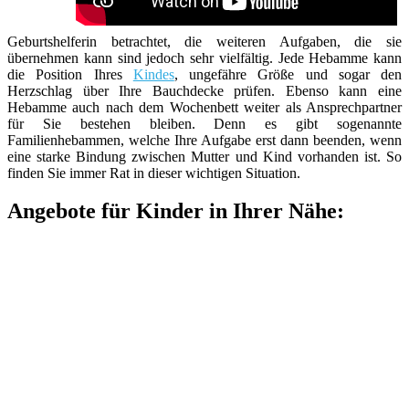
Geburtshelferin betrachtet, die weiteren Aufgaben, die sie
übernehmen kann sind jedoch sehr vielfältig. Jede Hebamme kann
die Position Ihres
Kindes
, ungefähre Größe und sogar den
Herzschlag über Ihre Bauchdecke prüfen. Ebenso kann eine
Hebamme auch nach dem Wochenbett weiter als Ansprechpartner
für Sie bestehen bleiben. Denn es gibt sogenannte
Familienhebammen, welche Ihre Aufgabe erst dann beenden, wenn
eine starke Bindung zwischen Mutter und Kind vorhanden ist. So
finden Sie immer Rat in dieser wichtigen Situation.
Angebote für Kinder in Ihrer Nähe: