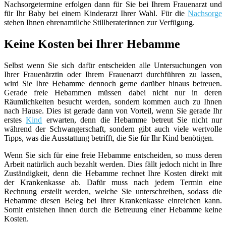
Nachsorgetermine erfolgen dann für Sie bei Ihrem Frauenarzt und
für Ihr Baby bei einem Kinderarzt Ihrer Wahl. Für die
Nachsorge
stehen Ihnen ehrenamtliche Stillberaterinnen zur Verfügung.
Keine Kosten bei Ihrer Hebamme
Selbst wenn Sie sich dafür entscheiden alle Untersuchungen von
Ihrer Frauenärztin oder Ihrem Frauenarzt durchführen zu lassen,
wird Sie Ihre Hebamme dennoch gerne darüber hinaus betreuen.
Gerade freie Hebammen müssen dabei nicht nur in deren
Räumlichkeiten besucht werden, sondern kommen auch zu Ihnen
nach Hause. Dies ist gerade dann von Vorteil, wenn Sie gerade Ihr
erstes
Kind
erwarten, denn die Hebamme betreut Sie nicht nur
während der Schwangerschaft, sondern gibt auch viele wertvolle
Tipps, was die Ausstattung betrifft, die Sie für Ihr Kind benötigen.
Wenn Sie sich für eine freie Hebamme entscheiden, so muss deren
Arbeit natürlich auch bezahlt werden. Dies fällt jedoch nicht in Ihre
Zuständigkeit, denn die Hebamme rechnet Ihre Kosten direkt mit
der Krankenkasse ab. Dafür muss nach jedem Termin eine
Rechnung erstellt werden, welche Sie unterschreiben, sodass die
Hebamme diesen Beleg bei Ihrer Krankenkasse einreichen kann.
Somit entstehen Ihnen durch die Betreuung einer Hebamme keine
Kosten.