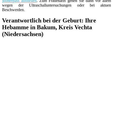
Mutterpass ausstellen
. Zum Frauenarzt gehen Sie dann vor allem
wegen der Ultraschalluntersuchungen oder bei aktuen
Beschwerden.
Verantwortlich bei der Geburt: Ihre
Hebamme in Bakum, Kreis Vechta
(Niedersachsen)