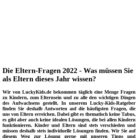
Die Eltern-Fragen 2022 - Was müssen Sie
als Eltern dieses Jahr wissen?
Wir von LuckyKids.de bekommen täglich eine Menge Fragen
zu Kindern, zum Elternsein und zu alle den wichtigen Dingen
des Aufwachsens gestellt. In unserem Lucky-Kids-Ratgeber
finden Sie deshalb Antworten auf die häufigsten Fragen, die
uns von Eltern erreichen. Dabei gibt es thematisch keine Tabus,
es gibt aber auch keine idealen Lösungen, die bei allen Kindern
funktionieren. Kinder und Eltern sind stets verschieden und
müssen deshalb stets individuelle Lösungen finden. Wir Sie auf
diesem Weg zur Lösung gerne mit unseren Tipps und