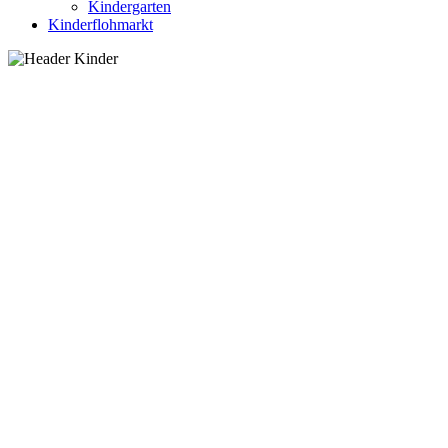
Kindergarten
Kinderflohmarkt