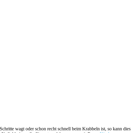
Schritte wagt oder schon recht schnell beim Krabbeln ist, so kann dies