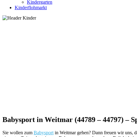
Kindergarten
Kinderflohmarkt
Babysport in Weitmar (44789 – 44797) – S
Sie wollen zum
Babysport
in Weitmar gehen? Dann freuen wir uns, d