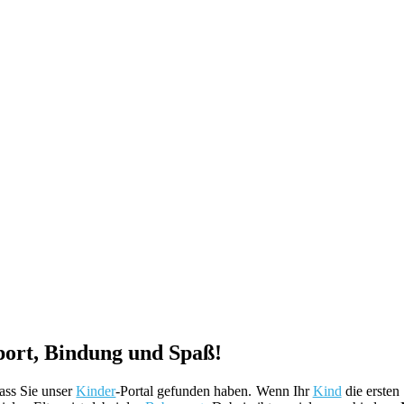
port, Bindung und Spaß!
ass Sie unser
Kinder
-Portal gefunden haben. Wenn Ihr
Kind
die ersten 