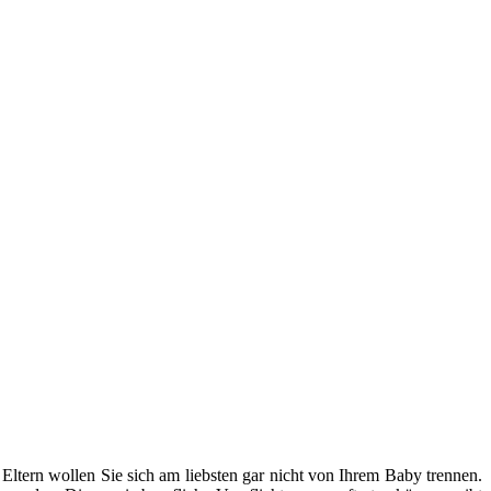
Eltern wollen Sie sich am liebsten gar nicht von Ihrem Baby trennen.