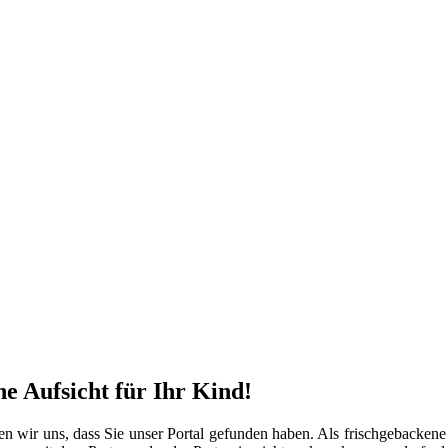
he Aufsicht für Ihr Kind!
 wir uns, dass Sie unser Portal gefunden haben. Als frischgebackene 