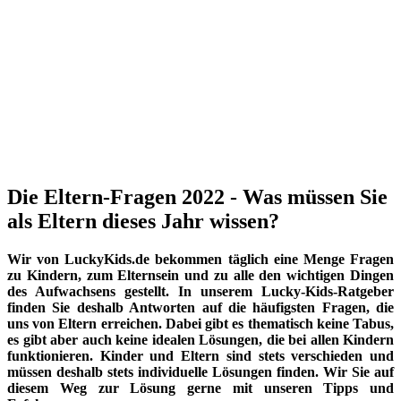
Die Eltern-Fragen 2022 - Was müssen Sie
als Eltern dieses Jahr wissen?
Wir von LuckyKids.de bekommen täglich eine Menge Fragen
zu Kindern, zum Elternsein und zu alle den wichtigen Dingen
des Aufwachsens gestellt. In unserem Lucky-Kids-Ratgeber
finden Sie deshalb Antworten auf die häufigsten Fragen, die
uns von Eltern erreichen. Dabei gibt es thematisch keine Tabus,
es gibt aber auch keine idealen Lösungen, die bei allen Kindern
funktionieren. Kinder und Eltern sind stets verschieden und
müssen deshalb stets individuelle Lösungen finden. Wir Sie auf
diesem Weg zur Lösung gerne mit unseren Tipps und