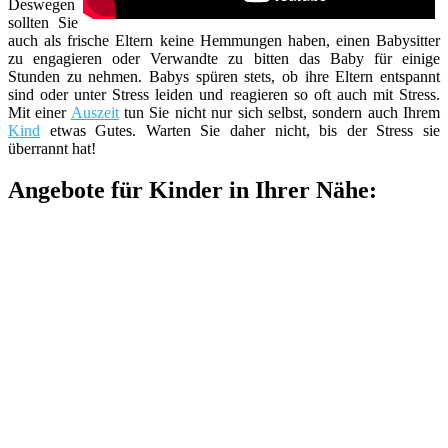
Deswegen
sollten Sie
auch als frische Eltern keine Hemmungen haben, einen Babysitter
zu engagieren oder Verwandte zu bitten das Baby für einige
Stunden zu nehmen. Babys spüren stets, ob ihre Eltern entspannt
sind oder unter Stress leiden und reagieren so oft auch mit Stress.
Mit einer
Auszeit
tun Sie nicht nur sich selbst, sondern auch Ihrem
Kind
etwas Gutes. Warten Sie daher nicht, bis der Stress sie
überrannt hat!
Angebote für Kinder in Ihrer Nähe: