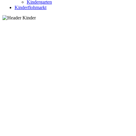
Kindergarten
Kinderflohmarkt