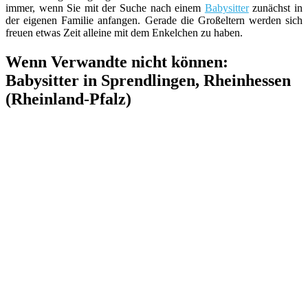
immer, wenn Sie mit der Suche nach einem
Babysitter
zunächst in
der eigenen Familie anfangen. Gerade die Großeltern werden sich
freuen etwas Zeit alleine mit dem Enkelchen zu haben.
Wenn Verwandte nicht können:
Babysitter in Sprendlingen, Rheinhessen
(Rheinland-Pfalz)