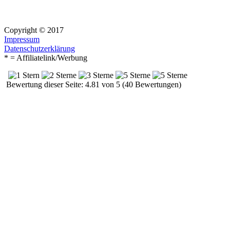
Copyright © 2017
Impressum
Datenschutzerklärung
* = Affiliatelink/Werbung
Bewertung dieser Seite: 4.81 von 5 (40 Bewertungen)