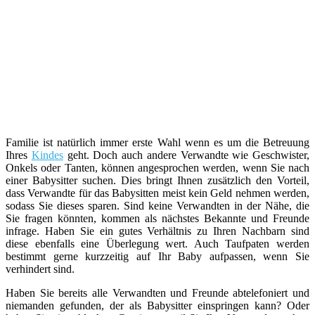
Familie ist natürlich immer erste Wahl wenn es um die Betreuung
Ihres
Kindes
geht. Doch auch andere Verwandte wie Geschwister,
Onkels oder Tanten, können angesprochen werden, wenn Sie nach
einer Babysitter suchen. Dies bringt Ihnen zusätzlich den Vorteil,
dass Verwandte für das Babysitten meist kein Geld nehmen werden,
sodass Sie dieses sparen. Sind keine Verwandten in der Nähe, die
Sie fragen könnten, kommen als nächstes Bekannte und Freunde
infrage. Haben Sie ein gutes Verhältnis zu Ihren Nachbarn sind
diese ebenfalls eine Überlegung wert. Auch Taufpaten werden
bestimmt gerne kurzzeitig auf Ihr Baby aufpassen, wenn Sie
verhindert sind.
Haben Sie bereits alle Verwandten und Freunde abtelefoniert und
niemanden gefunden, der als Babysitter einspringen kann? Oder