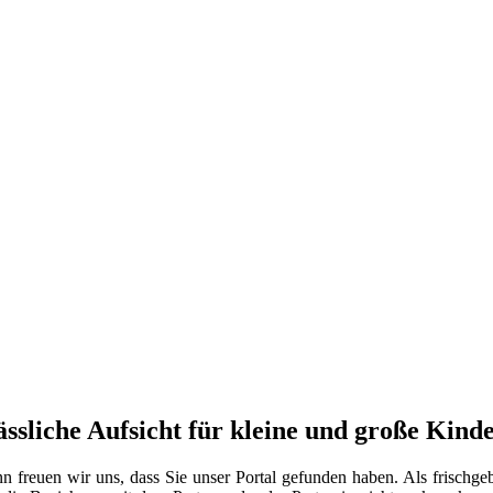
ssliche Aufsicht für kleine und große Kind
freuen wir uns, dass Sie unser Portal gefunden haben. Als frischgeb