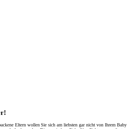
er!
ackene Eltern wollen Sie sich am liebsten gar nicht von Ihrem Baby