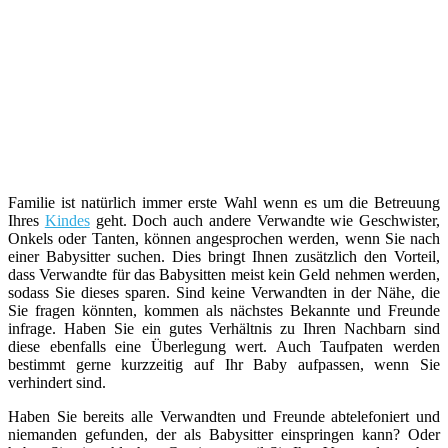
Familie ist natürlich immer erste Wahl wenn es um die Betreuung
Ihres
Kindes
geht. Doch auch andere Verwandte wie Geschwister,
Onkels oder Tanten, können angesprochen werden, wenn Sie nach
einer Babysitter suchen. Dies bringt Ihnen zusätzlich den Vorteil,
dass Verwandte für das Babysitten meist kein Geld nehmen werden,
sodass Sie dieses sparen. Sind keine Verwandten in der Nähe, die
Sie fragen könnten, kommen als nächstes Bekannte und Freunde
infrage. Haben Sie ein gutes Verhältnis zu Ihren Nachbarn sind
diese ebenfalls eine Überlegung wert. Auch Taufpaten werden
bestimmt gerne kurzzeitig auf Ihr Baby aufpassen, wenn Sie
verhindert sind.
Haben Sie bereits alle Verwandten und Freunde abtelefoniert und
niemanden gefunden, der als Babysitter einspringen kann? Oder