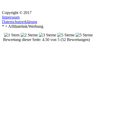
Copyright © 2017
Impressum
Datenschutzerklärung
* = Affiliatelink/Werbung
Bewertung dieser Seite: 4.50 von 5 (52 Bewertungen)