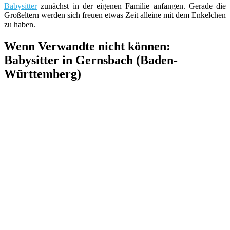
Babysitter
zunächst in der eigenen Familie anfangen. Gerade die
Großeltern werden sich freuen etwas Zeit alleine mit dem Enkelchen
zu haben.
Wenn Verwandte nicht können:
Babysitter in Gernsbach (Baden-
Württemberg)