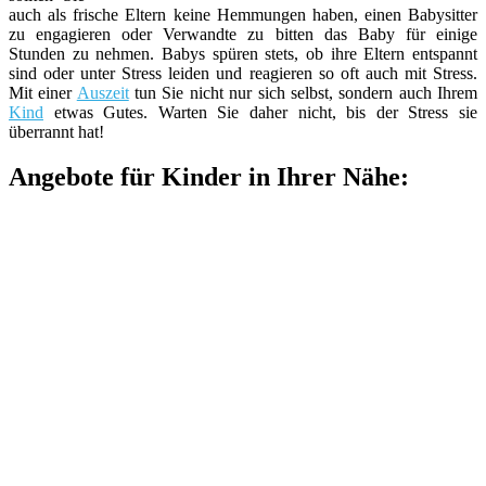
auch als frische Eltern keine Hemmungen haben, einen Babysitter
zu engagieren oder Verwandte zu bitten das Baby für einige
Stunden zu nehmen. Babys spüren stets, ob ihre Eltern entspannt
sind oder unter Stress leiden und reagieren so oft auch mit Stress.
Mit einer
Auszeit
tun Sie nicht nur sich selbst, sondern auch Ihrem
Kind
etwas Gutes. Warten Sie daher nicht, bis der Stress sie
überrannt hat!
Angebote für Kinder in Ihrer Nähe: