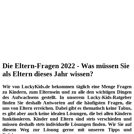
Die Eltern-Fragen 2022 - Was müssen Sie
als Eltern dieses Jahr wissen?
Wir von LuckyKids.de bekommen täglich eine Menge Fragen
zu Kindern, zum Elternsein und zu alle den wichtigen Dingen
des Aufwachsens gestellt. In unserem Lucky-Kids-Ratgeber
finden Sie deshalb Antworten auf die häufigsten Fragen, die
uns von Eltern erreichen. Dabei gibt es thematisch keine Tabus,
es gibt aber auch keine idealen Lösungen, die bei allen Kindern
funktionieren. Kinder und Eltern sind stets verschieden und
müssen deshalb stets individuelle Lösungen finden. Wir Sie auf
diesem Weg zur Lösung gerne mit unseren Tipps und