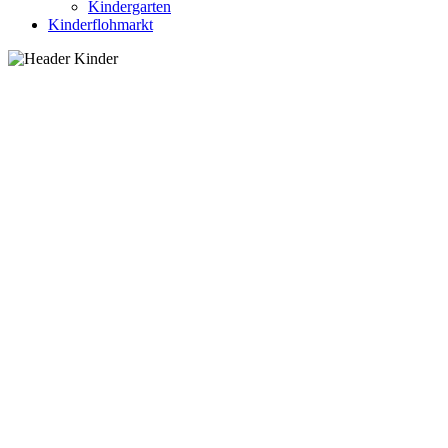
Kindergarten
Kinderflohmarkt