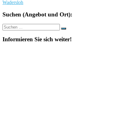
Wadersloh
Suchen (Angebot und Ort):
Suche
Suchen
nach:
Informieren Sie sich weiter!