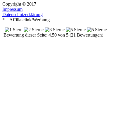
Copyright © 2017
Impressum
Datenschutzerklärung
* = Affiliatelink/Werbung
Bewertung dieser Seite: 4.50 von 5 (21 Bewertungen)