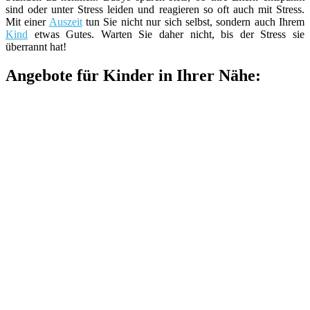
sind oder unter Stress leiden und reagieren so oft auch mit Stress.
Mit einer
Auszeit
tun Sie nicht nur sich selbst, sondern auch Ihrem
Kind
etwas Gutes. Warten Sie daher nicht, bis der Stress sie
überrannt hat!
Angebote für Kinder in Ihrer Nähe: