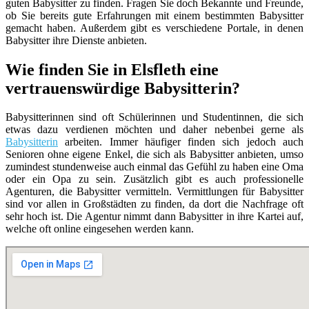
guten Babysitter zu finden. Fragen Sie doch Bekannte und Freunde,
ob Sie bereits gute Erfahrungen mit einem bestimmten Babysitter
gemacht haben. Außerdem gibt es verschiedene Portale, in denen
Babysitter ihre Dienste anbieten.
Wie finden Sie in Elsfleth eine
vertrauenswürdige Babysitterin?
Babysitterinnen sind oft Schülerinnen und Studentinnen, die sich
etwas dazu verdienen möchten und daher nebenbei gerne als
Babysitterin
arbeiten. Immer häufiger finden sich jedoch auch
Senioren ohne eigene Enkel, die sich als Babysitter anbieten, umso
zumindest stundenweise auch einmal das Gefühl zu haben eine Oma
oder ein Opa zu sein. Zusätzlich gibt es auch professionelle
Agenturen, die Babysitter vermitteln. Vermittlungen für Babysitter
sind vor allen in Großstädten zu finden, da dort die Nachfrage oft
sehr hoch ist. Die Agentur nimmt dann Babysitter in ihre Kartei auf,
welche oft online eingesehen werden kann.