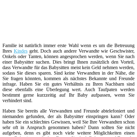
Familie ist natürlich immer erste Wahl wenn es um die Betreuung
Ihres
Kindes
geht. Doch auch andere Verwandte wie Geschwister,
Onkels oder Tanten, können angesprochen werden, wenn Sie nach
einer Babysitter suchen. Dies bringt Ihnen zusätzlich den Vorteil,
dass Verwandte für das Babysitten meist kein Geld nehmen werden,
sodass Sie dieses sparen. Sind keine Verwandten in der Nähe, die
Sie fragen könnten, kommen als nächstes Bekannte und Freunde
infrage. Haben Sie ein gutes Verhältnis zu Ihren Nachbarn sind
diese ebenfalls eine Überlegung wert. Auch Taufpaten werden
bestimmt gerne kurzzeitig auf Ihr Baby aufpassen, wenn Sie
verhindert sind.
Haben Sie bereits alle Verwandten und Freunde abtelefoniert und
niemanden gefunden, der als Babysitter einspringen kann? Oder
haben Sie ein schlechtes Gewissen, weil Sie Ihre Verwandten schon
sehr oft in Anspruch genommen haben? Dann sollten Sie nicht
aufgeben, denn es gibt noch viele weitere Möglichkeiten einen