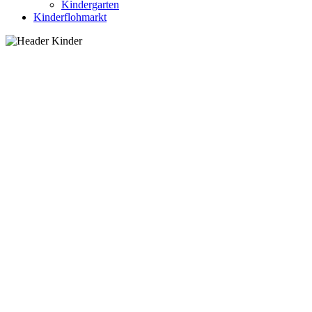
Kindergarten
Kinderflohmarkt