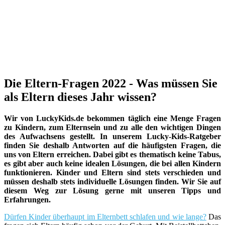
Die Eltern-Fragen 2022 - Was müssen Sie
als Eltern dieses Jahr wissen?
Wir von LuckyKids.de bekommen täglich eine Menge Fragen
zu Kindern, zum Elternsein und zu alle den wichtigen Dingen
des Aufwachsens gestellt. In unserem Lucky-Kids-Ratgeber
finden Sie deshalb Antworten auf die häufigsten Fragen, die
uns von Eltern erreichen. Dabei gibt es thematisch keine Tabus,
es gibt aber auch keine idealen Lösungen, die bei allen Kindern
funktionieren. Kinder und Eltern sind stets verschieden und
müssen deshalb stets individuelle Lösungen finden. Wir Sie auf
diesem Weg zur Lösung gerne mit unseren Tipps und
Erfahrungen.
Dürfen Kinder überhaupt im Elternbett schlafen und wie lange?
Das