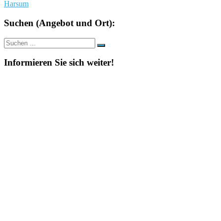
Harsum
Suchen (Angebot und Ort):
Suche
Suchen
nach:
Informieren Sie sich weiter!