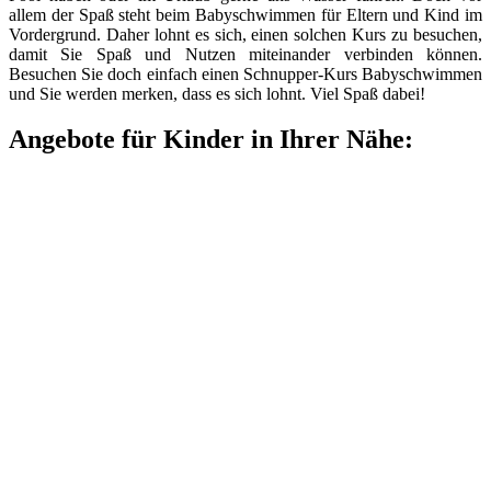
allem der Spaß steht beim Babyschwimmen für Eltern und Kind im
Vordergrund. Daher lohnt es sich, einen solchen Kurs zu besuchen,
damit Sie Spaß und Nutzen miteinander verbinden können.
Besuchen Sie doch einfach einen Schnupper-Kurs Babyschwimmen
und Sie werden merken, dass es sich lohnt. Viel Spaß dabei!
Angebote für Kinder in Ihrer Nähe: