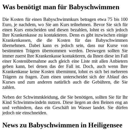
Was benötigt man für Babyschwimmen
Die Kosten für einen Babyschwimmkurs betragen etwa 75 bis 100
Euro, je nachdem, wo Sie am Kurs teilnehmen. Bevor Sie sich für
einen Kurs entscheiden und diesen bezahlen, lohnt es sich jedoch
Ihre Krankenkasse zu kontaktieren. Denn es gibt inzwischen einige
Krankenkassen, die die Kosten für das Babyschwimmen
übernehmen. Dabei kann es jedoch sein, dass nur Kurse von
bestimmten Trägern übernommen werden. Deswegen sollten Sie
immer zuerst Ihre Krankenkasse kontaktieren, da Ihnen diese im Fall
einer Kostenübernahme auch gleich eine Liste mit allen Anbietern
geben kann, bei denen das der Fall ist. Doch, auch wenn Ihre
Krankenkasse keine Kosten übernimmt, lohnt es sich bei mehreren
Trägern zu fragen. Zum einen unterscheidet sich der Ablauf des
Kurses und zum anderen natürlich auch die Gebühren, die Sie
zahlen.
Neben der Schwimmkleidung, die Sie benötigen, sollten Sie für Ihr
Kind Schwimmwindeln nutzen. Diese liegen an den Beinen eng an
und verhindern, dass ein Geschäft im Wasser landet. Sie dürfen
jedoch nie einschneiden.
News zu Babyschwimmen in Heiligensee