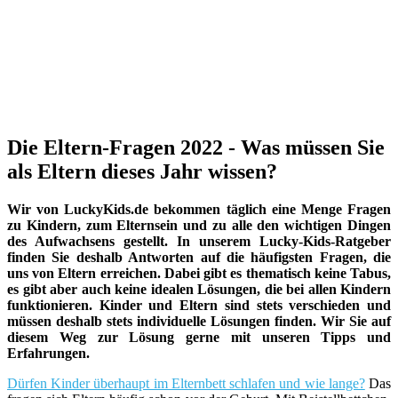
Die Eltern-Fragen 2022 - Was müssen Sie
als Eltern dieses Jahr wissen?
Wir von LuckyKids.de bekommen täglich eine Menge Fragen
zu Kindern, zum Elternsein und zu alle den wichtigen Dingen
des Aufwachsens gestellt. In unserem Lucky-Kids-Ratgeber
finden Sie deshalb Antworten auf die häufigsten Fragen, die
uns von Eltern erreichen. Dabei gibt es thematisch keine Tabus,
es gibt aber auch keine idealen Lösungen, die bei allen Kindern
funktionieren. Kinder und Eltern sind stets verschieden und
müssen deshalb stets individuelle Lösungen finden. Wir Sie auf
diesem Weg zur Lösung gerne mit unseren Tipps und
Erfahrungen.
Dürfen Kinder überhaupt im Elternbett schlafen und wie lange?
Das