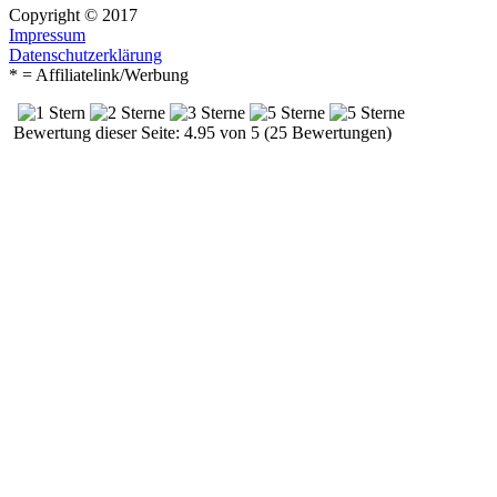
Copyright © 2017
Impressum
Datenschutzerklärung
* = Affiliatelink/Werbung
Bewertung dieser Seite: 4.95 von 5 (25 Bewertungen)