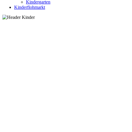
Kindergarten
Kinderflohmarkt