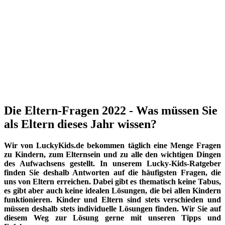
Die Eltern-Fragen 2022 - Was müssen Sie
als Eltern dieses Jahr wissen?
Wir von LuckyKids.de bekommen täglich eine Menge Fragen
zu Kindern, zum Elternsein und zu alle den wichtigen Dingen
des Aufwachsens gestellt. In unserem Lucky-Kids-Ratgeber
finden Sie deshalb Antworten auf die häufigsten Fragen, die
uns von Eltern erreichen. Dabei gibt es thematisch keine Tabus,
es gibt aber auch keine idealen Lösungen, die bei allen Kindern
funktionieren. Kinder und Eltern sind stets verschieden und
müssen deshalb stets individuelle Lösungen finden. Wir Sie auf
diesem Weg zur Lösung gerne mit unseren Tipps und