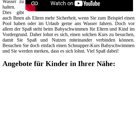
Wasser zu
halten.
Dies gibt
auch Ihnen als Eltern mehr Sicherheit, wenn Sie zum Beispiel einen
Pool haben oder im Urlaub gerne ans Wasser fahren. Doch vor
allem der Spaß steht beim Babyschwimmen für Eltern und Kind im
Vordergrund. Daher lohnt es sich, einen solchen Kurs zu besuchen,
damit Sie Spaß und Nutzen miteinander verbinden können.
Besuchen Sie doch einfach einen Schnupper-Kurs Babyschwimmen
und Sie werden merken, dass es sich lohnt. Viel Spaß dabei!
Angebote für Kinder in Ihrer Nähe: