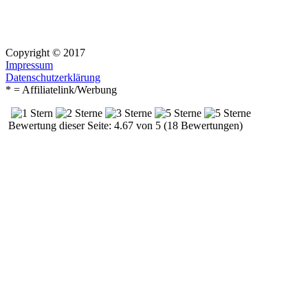
Copyright © 2017
Impressum
Datenschutzerklärung
* = Affiliatelink/Werbung
Bewertung dieser Seite: 4.67 von 5 (18 Bewertungen)