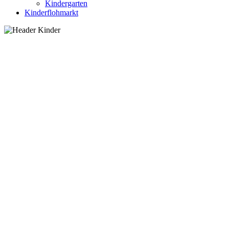
Kindergarten
Kinderflohmarkt