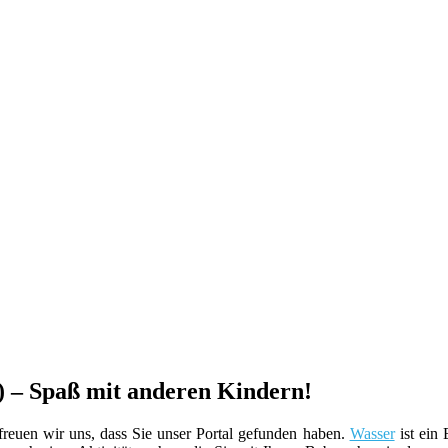
 – Spaß mit anderen Kindern!
euen wir uns, dass Sie unser Portal gefunden haben.
Wasser
ist ein