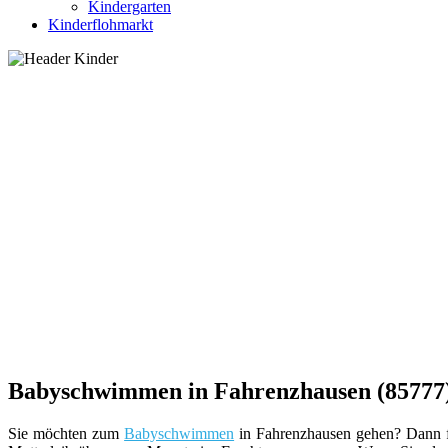
Kindergarten
Kinderflohmarkt
Babyschwimmen in Fahrenzhausen (85777)
Sie möchten zum
Babyschwimmen
in Fahrenzhausen gehen? Dann fr