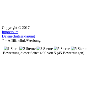
Copyright © 2017
Impressum
Datenschutzerklärung
* = Affiliatelink/Werbung
Bewertung dieser Seite: 4.90 von 5 (45 Bewertungen)