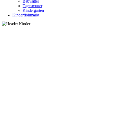
Babysitter
Tagesmutter
Kindergarten
Kinderflohmarkt