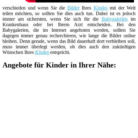
verschieden und wenn Sie die
Bilder
Ihres
Kindes
mit der Welt
teilen möchten, so sollten Sie dies auch tun. Dabei ist es jedoch
immer am sichersten, wenn Sie sich für die
Babygalerien
im
Krankenhaus oder bei Ihrem Arzt entscheiden. Bei den
Babygalerien, die im Internet angeboten werden, sollten Sie
dagegen immer genau recherchieren, wie lange die Bilder online
bleiben. Denn gerade, wenn das Bild dauerhaft dort verbleiben soll,
muss immer überlegt werden, ob dies auch den zukünftigen
Wünschen Ihres
Kindes
entspricht.
Angebote für Kinder in Ihrer Nähe: