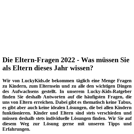
Die Eltern-Fragen 2022 - Was müssen Sie
als Eltern dieses Jahr wissen?
Wir von LuckyKids.de bekommen täglich eine Menge Fragen
zu Kindern, zum Elternsein und zu alle den wichtigen Dingen
des Aufwachsens gestellt. In unserem Lucky-Kids-Ratgeber
finden Sie deshalb Antworten auf die häufigsten Fragen, die
uns von Eltern erreichen. Dabei gibt es thematisch keine Tabus,
es gibt aber auch keine idealen Lösungen, die bei allen Kindern
funktionieren. Kinder und Eltern sind stets verschieden und
müssen deshalb stets individuelle Lösungen finden. Wir Sie auf
diesem Weg zur Lösung gerne mit unseren Tipps und
Erfahrungen.