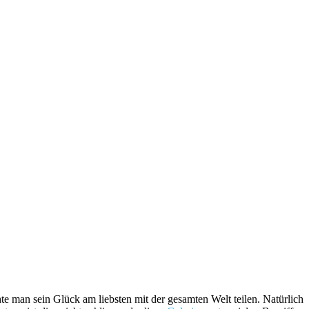
 man sein Glück am liebsten mit der gesamten Welt teilen. Natürlich