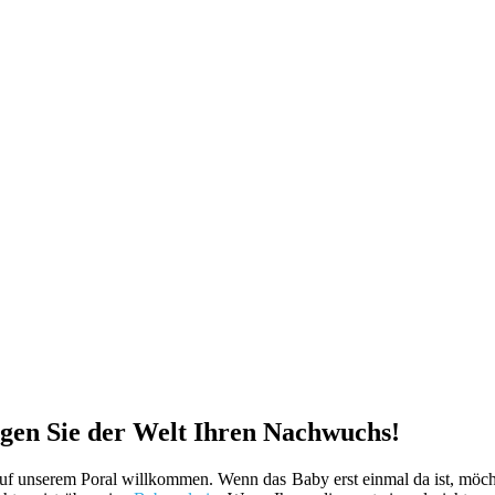
igen Sie der Welt Ihren Nachwuchs!
uf unserem Poral willkommen. Wenn das Baby erst einmal da ist, möchte