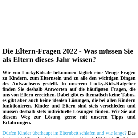
Die Eltern-Fragen 2022 - Was müssen Sie
als Eltern dieses Jahr wissen?
Wir von LuckyKids.de bekommen täglich eine Menge Fragen
zu Kindern, zum Elternsein und zu alle den wichtigen Dingen
des Aufwachsens gestellt. In unserem Lucky-Kids-Ratgeber
finden Sie deshalb Antworten auf die häufigsten Fragen, die
uns von Eltern erreichen. Dabei gibt es thematisch keine Tabus,
es gibt aber auch keine idealen Lösungen, die bei allen Kindern
funktionieren. Kinder und Eltern sind stets verschieden und
müssen deshalb stets individuelle Lösungen finden. Wir Sie auf
diesem Weg zur Lösung gerne mit unseren Tipps und
Erfahrungen.
Dürfen Kinder überhaupt im Elternbett schlafen und wie lange?
Das