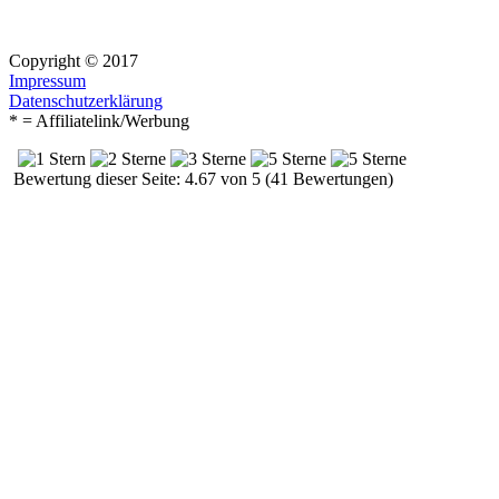
Copyright © 2017
Impressum
Datenschutzerklärung
* = Affiliatelink/Werbung
Bewertung dieser Seite: 4.67 von 5 (41 Bewertungen)