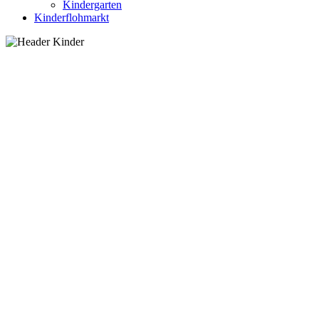
Kindergarten
Kinderflohmarkt