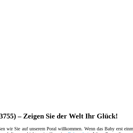
3755) – Zeigen Sie der Welt Ihr Glück!
en wir Sie auf unserem Poral willkommen. Wenn das Baby erst einma