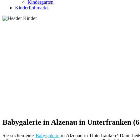
Kindergarten
Kinderflohmarkt
Babygalerie in Alzenau in Unterfranken (6
Sie suchen eine
Babygalerie
in Alzenau in Unterfranken? Dann heiß