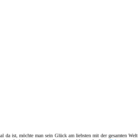
l da ist, möchte man sein Glück am liebsten mit der gesamten Welt