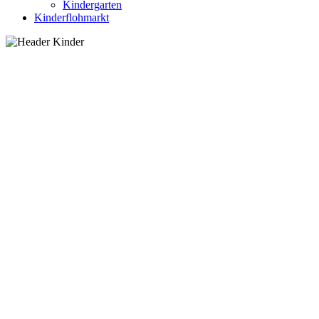
Kindergarten
Kinderflohmarkt