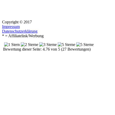
Copyright © 2017
Impressum
Datenschutzerklärung
* = Affiliatelink/Werbung
Bewertung dieser Seite: 4.76 von 5 (27 Bewertungen)