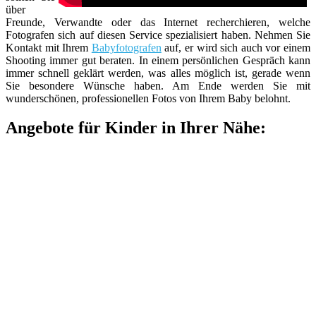
über
Freunde, Verwandte oder das Internet recherchieren, welche
Fotografen sich auf diesen Service spezialisiert haben. Nehmen Sie
Kontakt mit Ihrem
Babyfotografen
auf, er wird sich auch vor einem
Shooting immer gut beraten. In einem persönlichen Gespräch kann
immer schnell geklärt werden, was alles möglich ist, gerade wenn
Sie besondere Wünsche haben. Am Ende werden Sie mit
wunderschönen, professionellen Fotos von Ihrem Baby belohnt.
Angebote für Kinder in Ihrer Nähe: