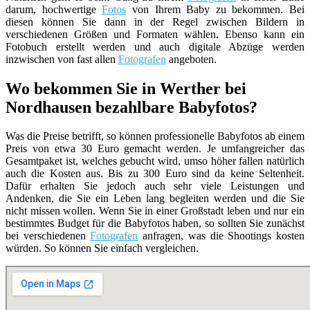
darum, hochwertige
Fotos
von Ihrem Baby zu bekommen. Bei
diesen können Sie dann in der Regel zwischen Bildern in
verschiedenen Größen und Formaten wählen. Ebenso kann ein
Fotobuch erstellt werden und auch digitale Abzüge werden
inzwischen von fast allen
Fotografen
angeboten.
Wo bekommen Sie in Werther bei
Nordhausen bezahlbare Babyfotos?
Was die Preise betrifft, so können professionelle Babyfotos ab einem
Preis von etwa 30 Euro gemacht werden. Je umfangreicher das
Gesamtpaket ist, welches gebucht wird, umso höher fallen natürlich
auch die Kosten aus. Bis zu 300 Euro sind da keine Seltenheit.
Dafür erhalten Sie jedoch auch sehr viele Leistungen und
Andenken, die Sie ein Leben lang begleiten werden und die Sie
nicht missen wollen. Wenn Sie in einer Großstadt leben und nur ein
bestimmtes Budget für die Babyfotos haben, so sollten Sie zunächst
bei verschiedenen
Fotografen
anfragen, was die Shootings kosten
würden. So können Sie einfach vergleichen.