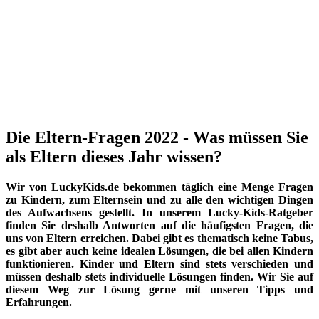
Die Eltern-Fragen 2022 - Was müssen Sie
als Eltern dieses Jahr wissen?
Wir von LuckyKids.de bekommen täglich eine Menge Fragen
zu Kindern, zum Elternsein und zu alle den wichtigen Dingen
des Aufwachsens gestellt. In unserem Lucky-Kids-Ratgeber
finden Sie deshalb Antworten auf die häufigsten Fragen, die
uns von Eltern erreichen. Dabei gibt es thematisch keine Tabus,
es gibt aber auch keine idealen Lösungen, die bei allen Kindern
funktionieren. Kinder und Eltern sind stets verschieden und
müssen deshalb stets individuelle Lösungen finden. Wir Sie auf
diesem Weg zur Lösung gerne mit unseren Tipps und
Erfahrungen.