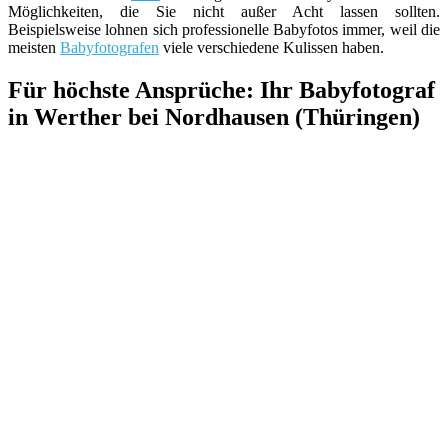
Möglichkeiten, die Sie nicht außer Acht lassen sollten.
Beispielsweise lohnen sich professionelle Babyfotos immer, weil die
meisten
Babyfotografen
viele verschiedene Kulissen haben.
Für höchste Ansprüche: Ihr Babyfotograf
in Werther bei Nordhausen (Thüringen)