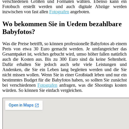
verschiedenen Größen und Formaten wählen. Ebenso kann ein
Fotobuch erstellt werden und auch digitale Abzüge werden
inzwischen von fast allen
Fotografen
angeboten.
Wo bekommen Sie in Uedem bezahlbare
Babyfotos?
Was die Preise betrifft, so können professionelle Babyfotos ab einem
Preis von etwa 30 Euro gemacht werden. Je umfangreicher das
Gesamtpaket ist, welches gebucht wird, umso höher fallen natürlich
auch die Kosten aus. Bis zu 300 Euro sind da keine Seltenheit.
Dafür erhalten Sie jedoch auch sehr viele Leistungen und
Andenken, die Sie ein Leben lang begleiten werden und die Sie
nicht missen wollen. Wenn Sie in einer Großstadt leben und nur ein
bestimmtes Budget für die Babyfotos haben, so sollten Sie zunächst
bei verschiedenen
Fotografen
anfragen, was die Shootings kosten
würden. So können Sie einfach vergleichen.