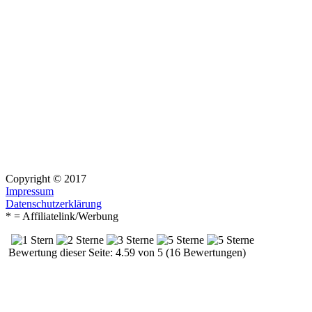
Copyright © 2017
Impressum
Datenschutzerklärung
* = Affiliatelink/Werbung
Bewertung dieser Seite: 4.59 von 5 (16 Bewertungen)