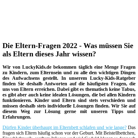
Die Eltern-Fragen 2022 - Was müssen Sie
als Eltern dieses Jahr wissen?
Wir von LuckyKids.de bekommen täglich eine Menge Fragen
zu Kindern, zum Elternsein und zu alle den wichtigen Dingen
des Aufwachsens gestellt. In unserem Lucky-Kids-Ratgeber
finden Sie deshalb Antworten auf die häufigsten Fragen, die
uns von Eltern erreichen. Dabei gibt es thematisch keine Tabus,
es gibt aber auch keine idealen Lösungen, die bei allen Kindern
funktionieren. Kinder und Eltern sind stets verschieden und
müssen deshalb stets individuelle Lösungen finden. Wir Sie auf
diesem Weg zur Lösung gerne mit unseren Tipps und
Erfahrungen.
Dürfen Kinder überhaupt im Elternbett schlafen und wie lange?
Das
fragen sich Eltern häufig schon vor der Geburt. Mit Beistellbettchen,