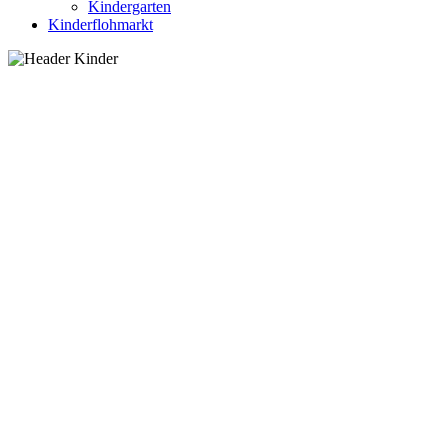
Kindergarten
Kinderflohmarkt