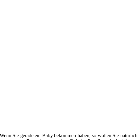
: Wenn Sie gerade ein Baby bekommen haben, so wollen Sie natürlich