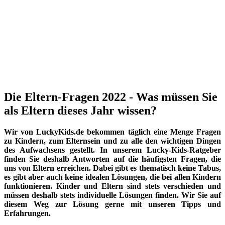
Die Eltern-Fragen 2022 - Was müssen Sie
als Eltern dieses Jahr wissen?
Wir von LuckyKids.de bekommen täglich eine Menge Fragen
zu Kindern, zum Elternsein und zu alle den wichtigen Dingen
des Aufwachsens gestellt. In unserem Lucky-Kids-Ratgeber
finden Sie deshalb Antworten auf die häufigsten Fragen, die
uns von Eltern erreichen. Dabei gibt es thematisch keine Tabus,
es gibt aber auch keine idealen Lösungen, die bei allen Kindern
funktionieren. Kinder und Eltern sind stets verschieden und
müssen deshalb stets individuelle Lösungen finden. Wir Sie auf
diesem Weg zur Lösung gerne mit unseren Tipps und
Erfahrungen.