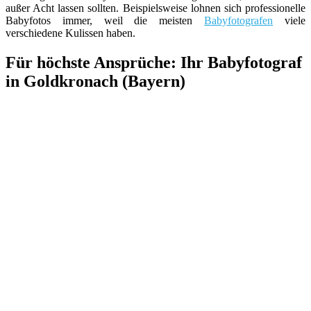
außer Acht lassen sollten. Beispielsweise lohnen sich professionelle
Babyfotos immer, weil die meisten
Babyfotografen
viele
verschiedene Kulissen haben.
Für höchste Ansprüche: Ihr Babyfotograf
in Goldkronach (Bayern)