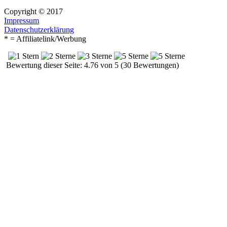
Copyright © 2017
Impressum
Datenschutzerklärung
* = Affiliatelink/Werbung
Bewertung dieser Seite: 4.76 von 5 (30 Bewertungen)