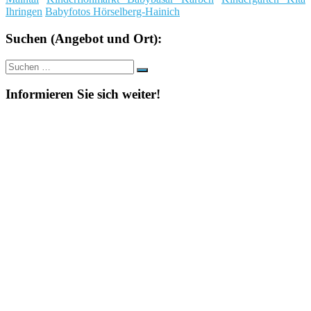
Ihringen
Babyfotos Hörselberg-Hainich
Suchen (Angebot und Ort):
Suche
Suchen
nach:
Informieren Sie sich weiter!