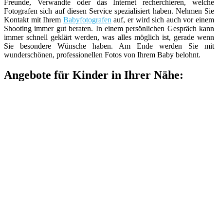
Freunde, Verwandte oder das Internet recherchieren, welche
Fotografen sich auf diesen Service spezialisiert haben. Nehmen Sie
Kontakt mit Ihrem
Babyfotografen
auf, er wird sich auch vor einem
Shooting immer gut beraten. In einem persönlichen Gespräch kann
immer schnell geklärt werden, was alles möglich ist, gerade wenn
Sie besondere Wünsche haben. Am Ende werden Sie mit
wunderschönen, professionellen Fotos von Ihrem Baby belohnt.
Angebote für Kinder in Ihrer Nähe: