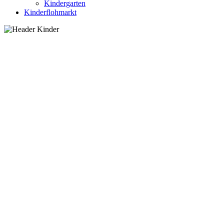
Kindergarten
Kinderflohmarkt