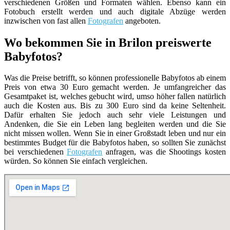
verschiedenen Größen und Formaten wählen. Ebenso kann ein
Fotobuch erstellt werden und auch digitale Abzüge werden
inzwischen von fast allen
Fotografen
angeboten.
Wo bekommen Sie in Brilon preiswerte
Babyfotos?
Was die Preise betrifft, so können professionelle Babyfotos ab einem
Preis von etwa 30 Euro gemacht werden. Je umfangreicher das
Gesamtpaket ist, welches gebucht wird, umso höher fallen natürlich
auch die Kosten aus. Bis zu 300 Euro sind da keine Seltenheit.
Dafür erhalten Sie jedoch auch sehr viele Leistungen und
Andenken, die Sie ein Leben lang begleiten werden und die Sie
nicht missen wollen. Wenn Sie in einer Großstadt leben und nur ein
bestimmtes Budget für die Babyfotos haben, so sollten Sie zunächst
bei verschiedenen
Fotografen
anfragen, was die Shootings kosten
würden. So können Sie einfach vergleichen.