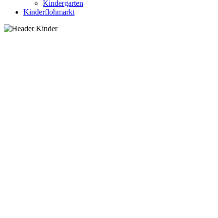
Kindergarten
Kinderflohmarkt