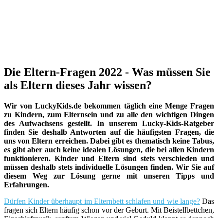
Die Eltern-Fragen 2022 - Was müssen Sie
als Eltern dieses Jahr wissen?
Wir von LuckyKids.de bekommen täglich eine Menge Fragen
zu Kindern, zum Elternsein und zu alle den wichtigen Dingen
des Aufwachsens gestellt. In unserem Lucky-Kids-Ratgeber
finden Sie deshalb Antworten auf die häufigsten Fragen, die
uns von Eltern erreichen. Dabei gibt es thematisch keine Tabus,
es gibt aber auch keine idealen Lösungen, die bei allen Kindern
funktionieren. Kinder und Eltern sind stets verschieden und
müssen deshalb stets individuelle Lösungen finden. Wir Sie auf
diesem Weg zur Lösung gerne mit unseren Tipps und
Erfahrungen.
Dürfen Kinder überhaupt im Elternbett schlafen und wie lange?
Das
fragen sich Eltern häufig schon vor der Geburt. Mit Beistellbettchen,