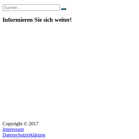
Suche
Suchen
nach:
Informieren Sie sich weiter!
Copyright © 2017
Impressum
Datenschutzerklärung