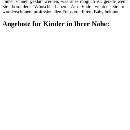
immer schnell geklärt werden, was alles möglich ist, gerade wenn
Sie besondere Wünsche haben. Am Ende werden Sie mit
wunderschönen, professionellen Fotos von Ihrem Baby belohnt.
Angebote für Kinder in Ihrer Nähe: