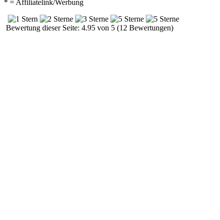
* = Affiliatelink/Werbung
Bewertung dieser Seite: 4.95 von 5 (12 Bewertungen)