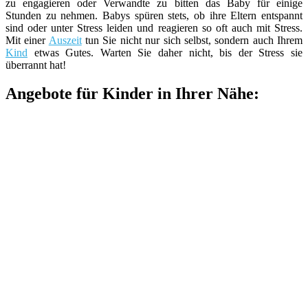
zu engagieren oder Verwandte zu bitten das Baby für einige
Stunden zu nehmen. Babys spüren stets, ob ihre Eltern entspannt
sind oder unter Stress leiden und reagieren so oft auch mit Stress.
Mit einer
Auszeit
tun Sie nicht nur sich selbst, sondern auch Ihrem
Kind
etwas Gutes. Warten Sie daher nicht, bis der Stress sie
überrannt hat!
Angebote für Kinder in Ihrer Nähe: