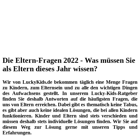
Die Eltern-Fragen 2022 - Was müssen Sie
als Eltern dieses Jahr wissen?
Wir von LuckyKids.de bekommen täglich eine Menge Fragen
zu Kindern, zum Elternsein und zu alle den wichtigen Dingen
des Aufwachsens gestellt. In unserem Lucky-Kids-Ratgeber
finden Sie deshalb Antworten auf die häufigsten Fragen, die
uns von Eltern erreichen. Dabei gibt es thematisch keine Tabus,
es gibt aber auch keine idealen Lösungen, die bei allen Kindern
funktionieren. Kinder und Eltern sind stets verschieden und
müssen deshalb stets individuelle Lösungen finden. Wir Sie auf
diesem Weg zur Lösung gerne mit unseren Tipps und
Erfahrungen.