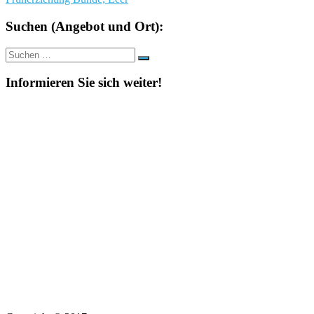
Suchen (Angebot und Ort):
Suche
Suchen
nach:
Informieren Sie sich weiter!