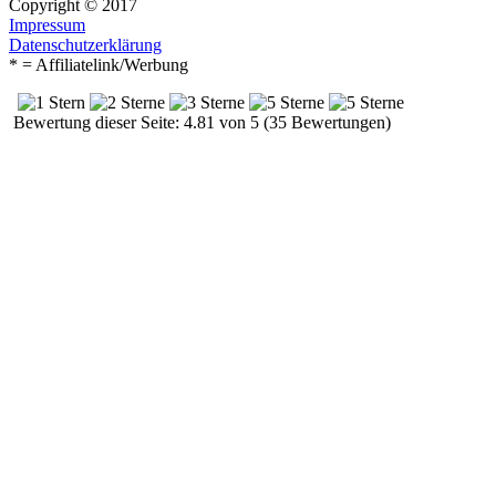
Copyright © 2017
Impressum
Datenschutzerklärung
* = Affiliatelink/Werbung
Bewertung dieser Seite: 4.81 von 5 (35 Bewertungen)