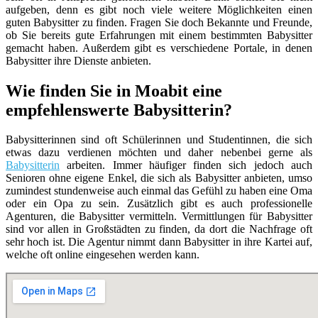
aufgeben, denn es gibt noch viele weitere Möglichkeiten einen
guten Babysitter zu finden. Fragen Sie doch Bekannte und Freunde,
ob Sie bereits gute Erfahrungen mit einem bestimmten Babysitter
gemacht haben. Außerdem gibt es verschiedene Portale, in denen
Babysitter ihre Dienste anbieten.
Wie finden Sie in Moabit eine
empfehlenswerte Babysitterin?
Babysitterinnen sind oft Schülerinnen und Studentinnen, die sich
etwas dazu verdienen möchten und daher nebenbei gerne als
Babysitterin
arbeiten. Immer häufiger finden sich jedoch auch
Senioren ohne eigene Enkel, die sich als Babysitter anbieten, umso
zumindest stundenweise auch einmal das Gefühl zu haben eine Oma
oder ein Opa zu sein. Zusätzlich gibt es auch professionelle
Agenturen, die Babysitter vermitteln. Vermittlungen für Babysitter
sind vor allen in Großstädten zu finden, da dort die Nachfrage oft
sehr hoch ist. Die Agentur nimmt dann Babysitter in ihre Kartei auf,
welche oft online eingesehen werden kann.