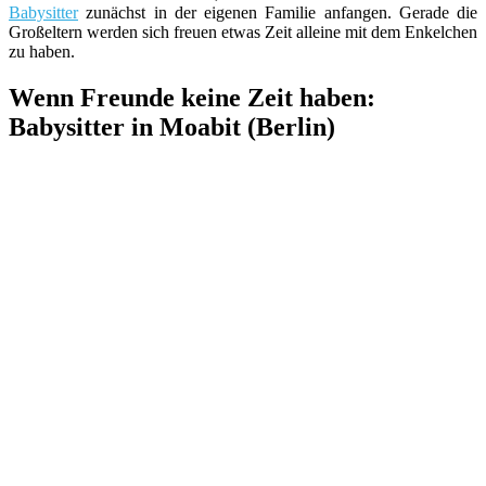
Babysitter
zunächst in der eigenen Familie anfangen. Gerade die
Großeltern werden sich freuen etwas Zeit alleine mit dem Enkelchen
zu haben.
Wenn Freunde keine Zeit haben:
Babysitter in Moabit (Berlin)