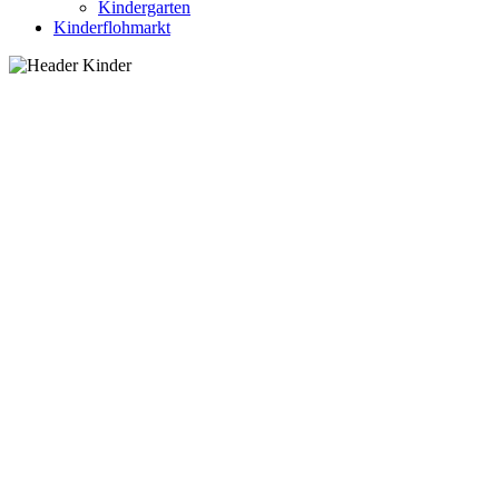
Kindergarten
Kinderflohmarkt