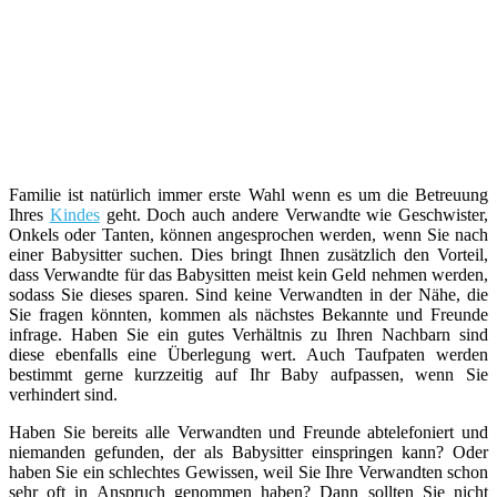
Familie ist natürlich immer erste Wahl wenn es um die Betreuung
Ihres
Kindes
geht. Doch auch andere Verwandte wie Geschwister,
Onkels oder Tanten, können angesprochen werden, wenn Sie nach
einer Babysitter suchen. Dies bringt Ihnen zusätzlich den Vorteil,
dass Verwandte für das Babysitten meist kein Geld nehmen werden,
sodass Sie dieses sparen. Sind keine Verwandten in der Nähe, die
Sie fragen könnten, kommen als nächstes Bekannte und Freunde
infrage. Haben Sie ein gutes Verhältnis zu Ihren Nachbarn sind
diese ebenfalls eine Überlegung wert. Auch Taufpaten werden
bestimmt gerne kurzzeitig auf Ihr Baby aufpassen, wenn Sie
verhindert sind.
Haben Sie bereits alle Verwandten und Freunde abtelefoniert und
niemanden gefunden, der als Babysitter einspringen kann? Oder
haben Sie ein schlechtes Gewissen, weil Sie Ihre Verwandten schon
sehr oft in Anspruch genommen haben? Dann sollten Sie nicht